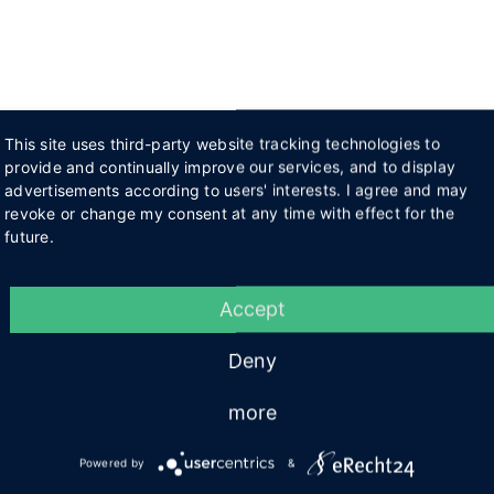
This site uses third-party website tracking technologies to
provide and continually improve our services, and to display
advertisements according to users' interests. I agree and may
revoke or change my consent at any time with effect for the
future.
Accept
Deny
more
Powered by
&