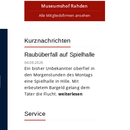
Museumshof Rahden
Alle Mitgliedsfirmen ansehen
Kurznachrichten
Raubüberfall auf Spielhalle
04.08.2026
Ein bisher Unbekannter überfiel in
den Morgenstunden des Montags
eine Spielhalle in Hille. Mit
erbeutetem Bargeld gelang dem
Täter die Flucht.
weiterlesen
Service