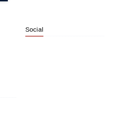
Social