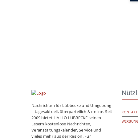
Nützl
Nachrichten für Lübbecke und Umgebung
– tagesaktuell, überparteilich & online. Seit
KONTAKT
2009 bietet HALLO LÜBBECKE seinen
WERBUNG
Lesern kostenlose Nachrichten,
Veranstaltungskalender, Service und
vieles mehr aus der Region. Für