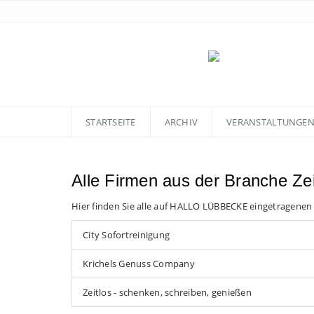
STARTSEITE
ARCHIV
VERANSTALTUNGE
Alle Firmen aus der Branche Ze
Hier finden Sie alle auf HALLO LÜBBECKE eingetragenen
City Sofortreinigung
Krichels Genuss Company
Zeitlos - schenken, schreiben, genießen