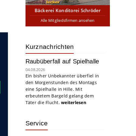
Bäckerei Konditorei Schröder
Alle Mitgliedsfirmen ansehen
Kurznachrichten
Raubüberfall auf Spielhalle
04.08.2026
Ein bisher Unbekannter überfiel in
den Morgenstunden des Montags
eine Spielhalle in Hille. Mit
erbeutetem Bargeld gelang dem
Täter die Flucht.
weiterlesen
Service