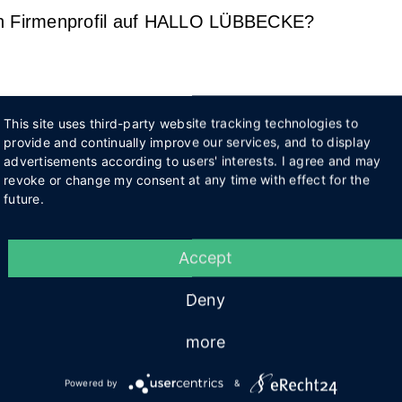
en Firmenprofil auf HALLO LÜBBECKE?
This site uses third-party website tracking technologies to
provide and continually improve our services, and to display
advertisements according to users' interests. I agree and may
revoke or change my consent at any time with effect for the
future.
Accept
Deny
more
Powered by
&