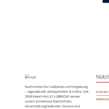
Nützl
Nachrichten für Lübbecke und Umgebung
– tagesaktuell, überparteilich & online. Seit
KONTAKT
2009 bietet HALLO LÜBBECKE seinen
WERBUNG
Lesern kostenlose Nachrichten,
Veranstaltungskalender, Service und