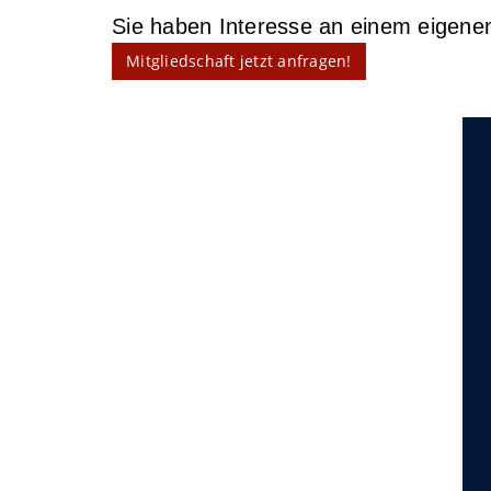
Sie haben Interesse an einem eigen
Mitgliedschaft jetzt anfragen!