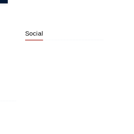
Social