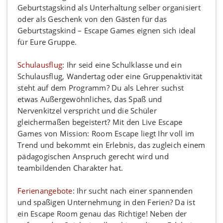
Geburtstagskind als Unterhaltung selber organisiert
oder als Geschenk von den Gästen für das
Geburtstagskind – Escape Games eignen sich ideal
für Eure Gruppe.
Schulausflug
: Ihr seid eine Schulklasse und ein
Schulausflug, Wandertag oder eine Gruppenaktivität
steht auf dem Programm? Du als Lehrer suchst
etwas Außergewöhnliches, das Spaß und
Nervenkitzel verspricht und die Schüler
gleichermaßen begeistert? Mit den Live Escape
Games von Mission: Room Escape liegt Ihr voll im
Trend und bekommt ein Erlebnis, das zugleich einem
pädagogischen Anspruch gerecht wird und
teambildenden Charakter hat.
Ferienangebote
: Ihr sucht nach einer spannenden
und spaßigen Unternehmung in den Ferien? Da ist
ein Escape Room genau das Richtige! Neben der