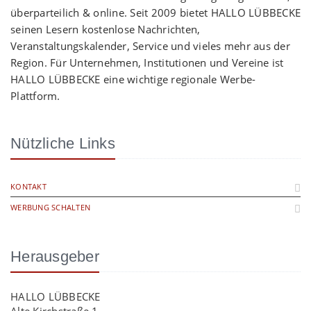
überparteilich & online. Seit 2009 bietet HALLO LÜBBECKE
seinen Lesern kostenlose Nachrichten,
Veranstaltungskalender, Service und vieles mehr aus der
Region. Für Unternehmen, Institutionen und Vereine ist
HALLO LÜBBECKE eine wichtige regionale Werbe-
Plattform.
Nützliche Links
KONTAKT
WERBUNG SCHALTEN
Herausgeber
HALLO LÜBBECKE
Alte Kirchstraße 1