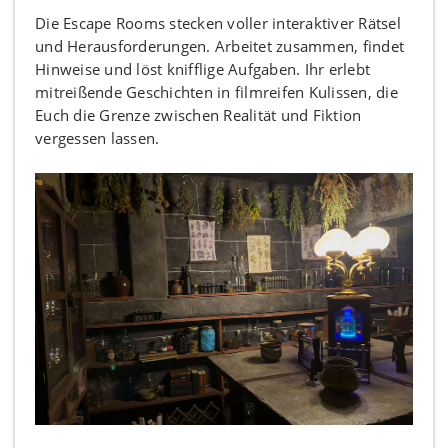
Die Escape Rooms stecken voller interaktiver Rätsel
und Herausforderungen. Arbeitet zusammen, findet
Hinweise und löst knifflige Aufgaben. Ihr erlebt
mitreißende Geschichten in filmreifen Kulissen, die
Euch die Grenze zwischen Realität und Fiktion
vergessen lassen.