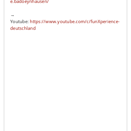
e.badoeynhausen/
→
Youtube:
https://www.youtube.com/c/funXperience-
deutschland