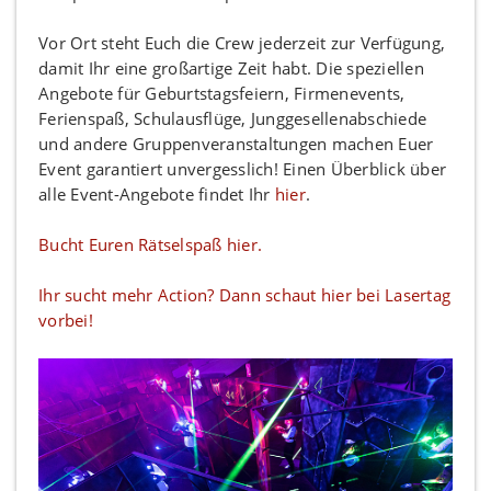
Vor Ort steht Euch die Crew jederzeit zur Verfügung,
damit Ihr eine großartige Zeit habt. Die speziellen
Angebote für Geburtstagsfeiern, Firmenevents,
Ferienspaß, Schulausflüge, Junggesellenabschiede
und andere Gruppenveranstaltungen machen Euer
Event garantiert unvergesslich! Einen Überblick über
alle Event-Angebote findet Ihr
hier
.
Bucht Euren Rätselspaß hier.
Ihr sucht mehr Action? Dann schaut hier bei Lasertag
vorbei!