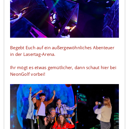
Begebt Euch auf ein außergewöhnliches Abenteuer
in der Lasertag-Arena.
Ihr mögt es etwas gemütlicher, dann schaut hier bei
NeonGolf vorbei!