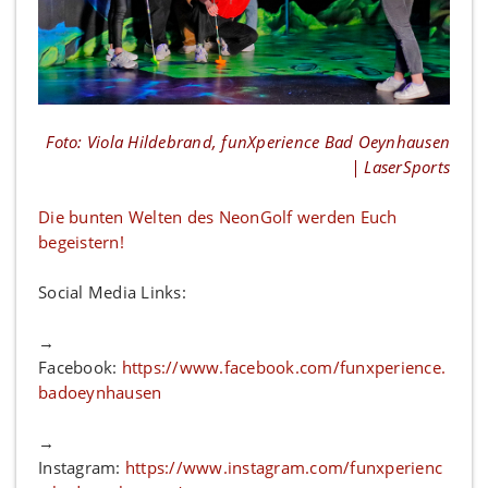
Foto: Viola Hildebrand, funXperience Bad Oeynhausen
| LaserSports
Die bunten Welten des NeonGolf werden Euch
begeistern!
Social Media Links:
→
Facebook:
https://www.facebook.com/funxperience.
badoeynhausen
→
Instagram:
https://www.instagram.com/funxperienc