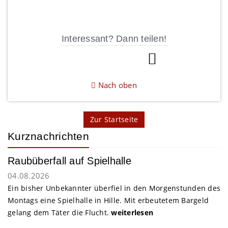
Interessant? Dann teilen!
Nach oben
Zur Startseite
Kurznachrichten
Raubüberfall auf Spielhalle
04.08.2026
Ein bisher Unbekannter überfiel in den Morgenstunden des
Montags eine Spielhalle in Hille. Mit erbeutetem Bargeld
gelang dem Täter die Flucht.
weiterlesen