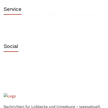
Service
Social
Nachrichten für Lübbecke und Umgebung – tagesaktuell,