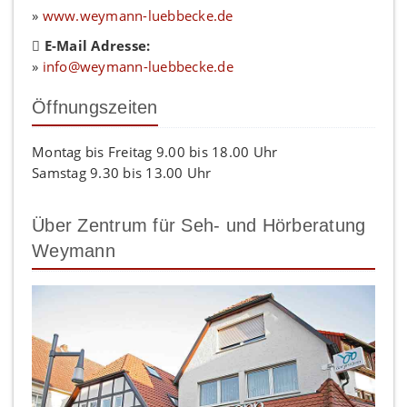
»
www.weymann-luebbecke.de
E-Mail Adresse:
»
info@weymann-luebbecke.de
Öffnungszeiten
Montag bis Freitag 9.00 bis 18.00 Uhr
Samstag 9.30 bis 13.00 Uhr
Über Zentrum für Seh- und Hörberatung
Weymann