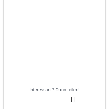
Interessant? Dann teilen!