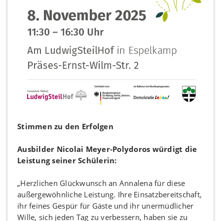
Stimmen zu den Erfolgen
Ausbilder Nicolai Meyer-Polydoros würdigt die
Leistung seiner Schülerin:
„Herzlichen Glückwunsch an Annalena für diese
außergewöhnliche Leistung. Ihre Einsatzbereitschaft,
ihr feines Gespür für Gäste und ihr unermüdlicher
Wille, sich jeden Tag zu verbessern, haben sie zu