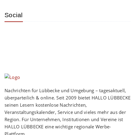
Social
Nachrichten für Lübbecke und Umgebung – tagesaktuell,
überparteilich & online. Seit 2009 bietet HALLO LÜBBECKE
seinen Lesern kostenlose Nachrichten,
Veranstaltungskalender, Service und vieles mehr aus der
Region. Für Unternehmen, Institutionen und Vereine ist
HALLO LÜBBECKE eine wichtige regionale Werbe-
Plattform.