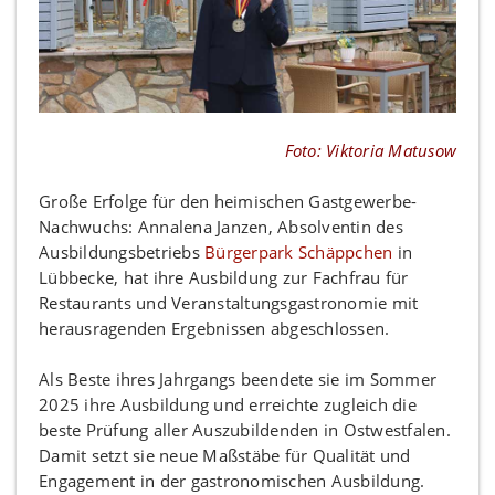
Foto: Viktoria Matusow
Große Erfolge für den heimischen Gastgewerbe-
Nachwuchs: Annalena Janzen, Absolventin des
Ausbildungsbetriebs
Bürgerpark Schäppchen
in
Lübbecke, hat ihre Ausbildung zur Fachfrau für
Restaurants und Veranstaltungsgastronomie mit
herausragenden Ergebnissen abgeschlossen.
Als Beste ihres Jahrgangs beendete sie im Sommer
2025 ihre Ausbildung und erreichte zugleich die
beste Prüfung aller Auszubildenden in Ostwestfalen.
Damit setzt sie neue Maßstäbe für Qualität und
Engagement in der gastronomischen Ausbildung.