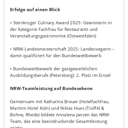
Erfolge auf einen Blick
• Steinkrüger Culinary Award 2025: Gewinnerin in
der Kategorie Fachfrau für Restaurants und
Veranstaltungsgastronomie (Ostwestfalen)
• NRW-Landesmeisterschaft 2025: Landessiegerin –
damit qualifiziert für den Bundeswettbewerb
• Bundeswettbewerb der gastgewerblichen
Ausbildungsberufe (Petersberg): 2. Platz im Einzel
NRW-Teamleistung auf Bundesebene
Gemeinsam mit Katharina Breuer (Hotelfachfrau,
Maritim Hotel Köln) und Niklas Hues (Trüffel &
Bohne, Rhede) bildete Annalena Janzen das NRW-
Team, das eine beeindruckende Gesamtleistung
zeigte: