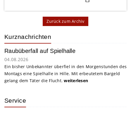
Zurück zum Archiv
Kurznachrichten
Raubüberfall auf Spielhalle
04.08.2026
Ein bisher Unbekannter überfiel in den Morgenstunden des
Montags eine Spielhalle in Hille. Mit erbeutetem Bargeld
gelang dem Täter die Flucht.
weiterlesen
Service