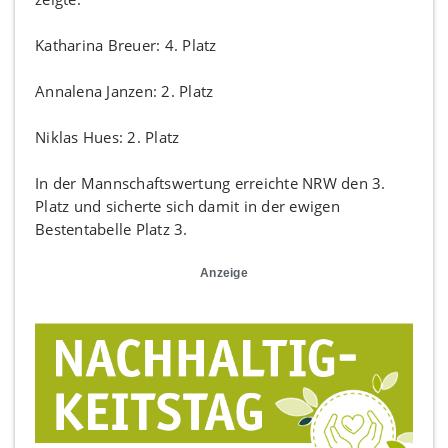
Katharina Breuer: 4. Platz
Annalena Janzen: 2. Platz
Niklas Hues: 2. Platz
In der Mannschaftswertung erreichte NRW den 3.
Platz und sicherte sich damit in der ewigen
Bestentabelle Platz 3.
Anzeige