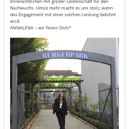
Ehrenamtlichen mit großer Leidenschaft für den
Nachwuchs. Umso mehr macht es uns stolz, wenn
das Engagement mit einer solchen Leistung belohnt
wird.
ANNALENA – wir feiern Dich!”