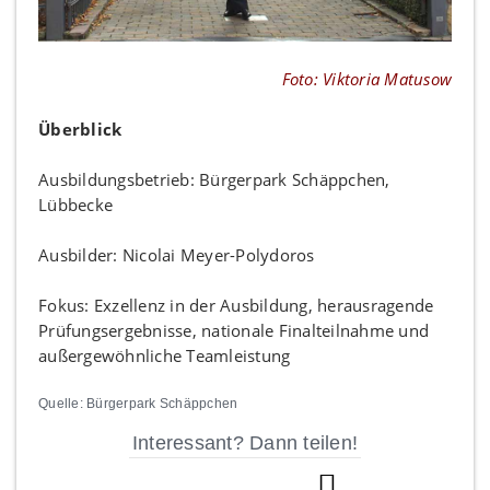
Foto: Viktoria Matusow
Überblick
Ausbildungsbetrieb: Bürgerpark Schäppchen,
Lübbecke
Ausbilder: Nicolai Meyer-Polydoros
Fokus: Exzellenz in der Ausbildung, herausragende
Prüfungsergebnisse, nationale Finalteilnahme und
außergewöhnliche Teamleistung
Quelle: Bürgerpark Schäppchen
Interessant? Dann teilen!