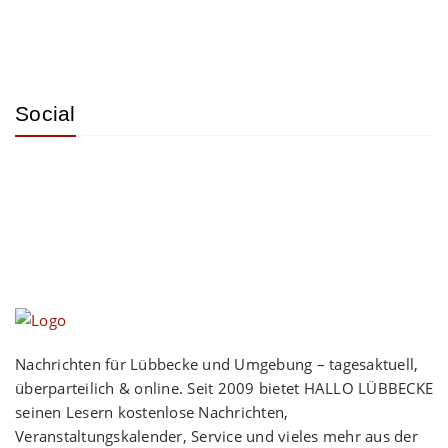
Social
Nachrichten für Lübbecke und Umgebung – tagesaktuell,
überparteilich & online. Seit 2009 bietet HALLO LÜBBECKE
seinen Lesern kostenlose Nachrichten,
Veranstaltungskalender, Service und vieles mehr aus der