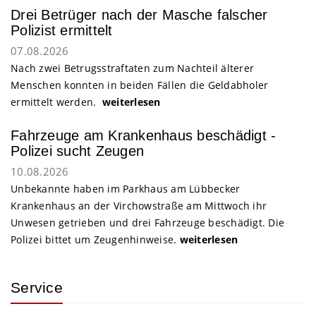
Drei Betrüger nach der Masche falscher
Polizist ermittelt
07.08.2026
Nach zwei Betrugsstraftaten zum Nachteil älterer
Menschen konnten in beiden Fällen die Geldabholer
ermittelt werden.
weiterlesen
Fahrzeuge am Krankenhaus beschädigt -
Polizei sucht Zeugen
10.08.2026
Unbekannte haben im Parkhaus am Lübbecker
Krankenhaus an der Virchowstraße am Mittwoch ihr
Unwesen getrieben und drei Fahrzeuge beschädigt. Die
Polizei bittet um Zeugenhinweise.
weiterlesen
Service