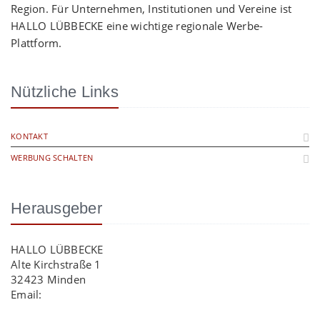
Region. Für Unternehmen, Institutionen und Vereine ist
HALLO LÜBBECKE eine wichtige regionale Werbe-
Plattform.
Nützliche Links
KONTAKT
WERBUNG SCHALTEN
Herausgeber
HALLO LÜBBECKE
Alte Kirchstraße 1
32423 Minden
Email:
info@hallo-luebbecke.de