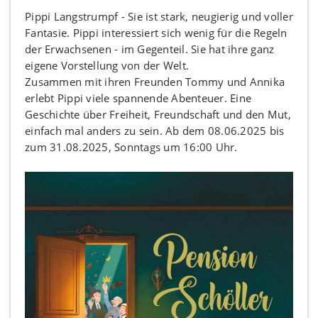
Pippi Langstrumpf - Sie ist stark, neugierig und voller
Fantasie. Pippi interessiert sich wenig für die Regeln
der Erwachsenen - im Gegenteil. Sie hat ihre ganz
eigene Vorstellung von der Welt.
Zusammen mit ihren Freunden Tommy und Annika
erlebt Pippi viele spannende Abenteuer. Eine
Geschichte über Freiheit, Freundschaft und den Mut,
einfach mal anders zu sein. Ab dem 08.06.2025 bis
zum 31.08.2025, Sonntags um 16:00 Uhr.