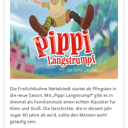
Die Freilichtbühne Nettelstedt startet ab Pfingsten in
die neue Saison. Mit „Pippi Langstrumpf“ gibt es in
diesmal als Familienstück einen echten Klassiker für
Klein und Groß. Die Geschichte, die in diesem Jahr
sogar 80 Jahre alt wird, sollte den Meisten wohl
geläufig sein.