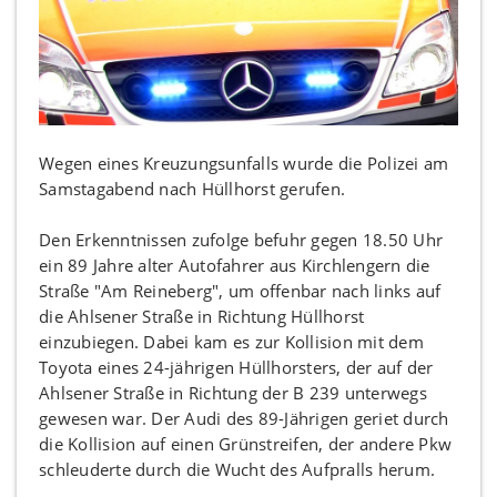
Wegen eines Kreuzungsunfalls wurde die Polizei am
Samstagabend nach Hüllhorst gerufen.
Den Erkenntnissen zufolge befuhr gegen 18.50 Uhr
ein 89 Jahre alter Autofahrer aus Kirchlengern die
Straße "Am Reineberg", um offenbar nach links auf
die Ahlsener Straße in Richtung Hüllhorst
einzubiegen. Dabei kam es zur Kollision mit dem
Toyota eines 24-jährigen Hüllhorsters, der auf der
Ahlsener Straße in Richtung der B 239 unterwegs
gewesen war. Der Audi des 89-Jährigen geriet durch
die Kollision auf einen Grünstreifen, der andere Pkw
schleuderte durch die Wucht des Aufpralls herum.