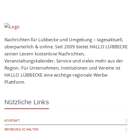
Nachrichten für Lübbecke und Umgebung – tagesaktuell,
überparteilich & online. Seit 2009 bietet HALLO LÜBBECKE
seinen Lesern kostenlose Nachrichten,
Veranstaltungskalender, Service und vieles mehr aus der
Region. Für Unternehmen, Institutionen und Vereine ist
HALLO LÜBBECKE eine wichtige regionale Werbe-
Plattform.
Nützliche Links
KONTAKT
WERBUNG SCHALTEN