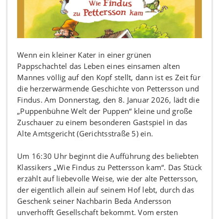
Wenn ein kleiner Kater in einer grünen
Pappschachtel das Leben eines einsamen alten
Mannes völlig auf den Kopf stellt, dann ist es Zeit für
die herzerwärmende Geschichte von Pettersson und
Findus. Am Donnerstag, den 8. Januar 2026, lädt die
„Puppenbühne Welt der Puppen“ kleine und große
Zuschauer zu einem besonderen Gastspiel in das
Alte Amtsgericht (Gerichtsstraße 5) ein.
Um 16:30 Uhr beginnt die Aufführung des beliebten
Klassikers „Wie Findus zu Pettersson kam“. Das Stück
erzählt auf liebevolle Weise, wie der alte Pettersson,
der eigentlich allein auf seinem Hof lebt, durch das
Geschenk seiner Nachbarin Beda Andersson
unverhofft Gesellschaft bekommt. Vom ersten