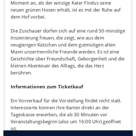
Moment an, als der winzige Kater Findus seine
neuen grünen Hosen erhält, ist es mit der Ruhe auf
dem Hof vorbei.
Die Zuschauer dürfen sich auf eine rund 50-minütige
Inszenierung freuen, die zeigt, wie aus dem
neugierigen Kätzchen und dem gutmütigen alten
Mann unzertrennliche Freunde werden. Es ist eine
Geschichte über Freundschaft, Geborgenheit und die
kleinen Abenteuer des Alltags, die das Herz
berühren.
Informationen zum Ticketkauf
Ein Vorverkauf für die Vorstellung findet nicht statt.
Interessierte können ihre Karten direkt an der
Tageskasse erwerben, die ab 30 Minuten vor
Veranstaltungsbeginn (also um 16:00 Uhr) geöffnet
ist.