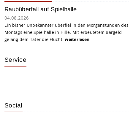
Raubüberfall auf Spielhalle
04.08.2026
Ein bisher Unbekannter überfiel in den Morgenstunden des
Montags eine Spielhalle in Hille. Mit erbeutetem Bargeld
gelang dem Täter die Flucht.
weiterlesen
Service
Social