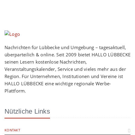
Nachrichten für Lübbecke und Umgebung – tagesaktuell,
überparteilich & online. Seit 2009 bietet HALLO LÜBBECKE
seinen Lesern kostenlose Nachrichten,
Veranstaltungskalender, Service und vieles mehr aus der
Region. Für Unternehmen, Institutionen und Vereine ist
HALLO LÜBBECKE eine wichtige regionale Werbe-
Plattform.
Nützliche Links
KONTAKT