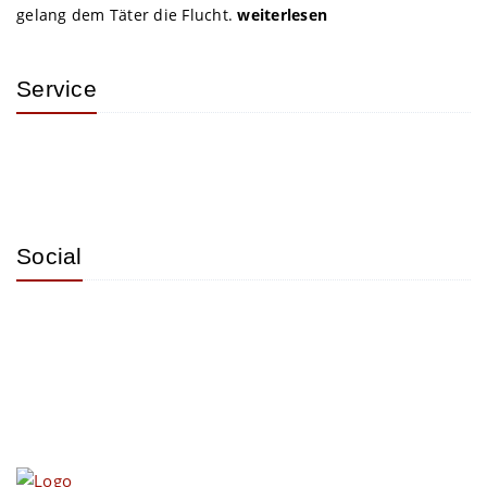
gelang dem Täter die Flucht.
weiterlesen
Service
Social