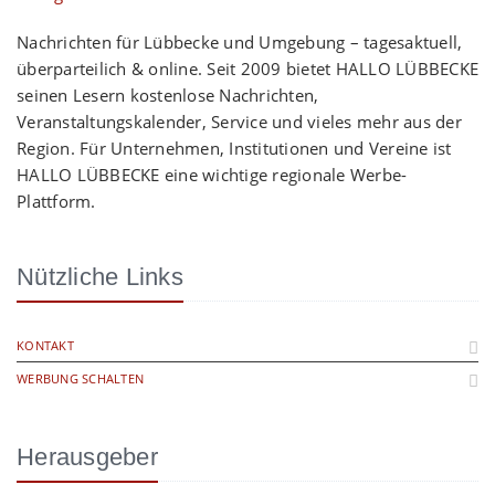
Nachrichten für Lübbecke und Umgebung – tagesaktuell,
überparteilich & online. Seit 2009 bietet HALLO LÜBBECKE
seinen Lesern kostenlose Nachrichten,
Veranstaltungskalender, Service und vieles mehr aus der
Region. Für Unternehmen, Institutionen und Vereine ist
HALLO LÜBBECKE eine wichtige regionale Werbe-
Plattform.
Nützliche Links
KONTAKT
WERBUNG SCHALTEN
Herausgeber