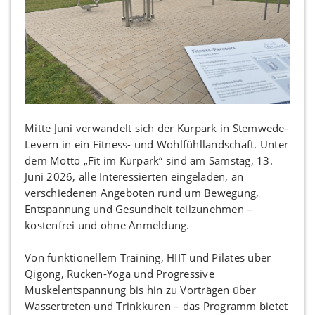
Mitte Juni verwandelt sich der Kurpark in Stemwede-
Levern in ein Fitness- und Wohlfühllandschaft. Unter
dem Motto „Fit im Kurpark“ sind am Samstag, 13.
Juni 2026, alle Interessierten eingeladen, an
verschiedenen Angeboten rund um Bewegung,
Entspannung und Gesundheit teilzunehmen –
kostenfrei und ohne Anmeldung.
Von funktionellem Training, HIIT und Pilates über
Qigong, Rücken-Yoga und Progressive
Muskelentspannung bis hin zu Vorträgen über
Wassertreten und Trinkkuren – das Programm bietet