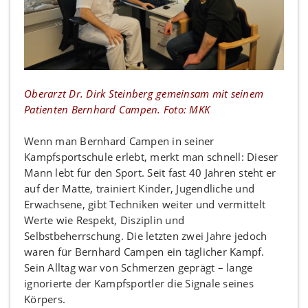
Oberarzt Dr. Dirk Steinberg gemeinsam mit seinem
Patienten Bernhard Campen. Foto: MKK
Wenn man Bernhard Campen in seiner
Kampfsportschule erlebt, merkt man schnell: Dieser
Mann lebt für den Sport. Seit fast 40 Jahren steht er
auf der Matte, trainiert Kinder, Jugendliche und
Erwachsene, gibt Techniken weiter und vermittelt
Werte wie Respekt, Disziplin und
Selbstbeherrschung. Die letzten zwei Jahre jedoch
waren für Bernhard Campen ein täglicher Kampf.
Sein Alltag war von Schmerzen geprägt – lange
ignorierte der Kampfsportler die Signale seines
Körpers.