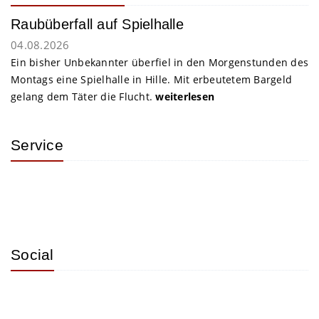
Raubüberfall auf Spielhalle
04.08.2026
Ein bisher Unbekannter überfiel in den Morgenstunden des
Montags eine Spielhalle in Hille. Mit erbeutetem Bargeld
gelang dem Täter die Flucht.
weiterlesen
Service
Social