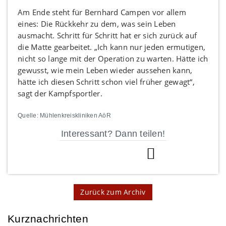
Am Ende steht für Bernhard Campen vor allem
eines: Die Rückkehr zu dem, was sein Leben
ausmacht. Schritt für Schritt hat er sich zurück auf
die Matte gearbeitet. „Ich kann nur jeden ermutigen,
nicht so lange mit der Operation zu warten. Hätte ich
gewusst, wie mein Leben wieder aussehen kann,
hätte ich diesen Schritt schon viel früher gewagt“,
sagt der Kampfsportler.
Quelle: Mühlenkreiskliniken AöR
Interessant? Dann teilen!
Zurück zum Archiv
Kurznachrichten