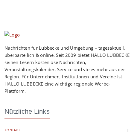
Nachrichten für Lübbecke und Umgebung – tagesaktuell,
überparteilich & online. Seit 2009 bietet HALLO LÜBBECKE
seinen Lesern kostenlose Nachrichten,
Veranstaltungskalender, Service und vieles mehr aus der
Region. Für Unternehmen, Institutionen und Vereine ist
HALLO LÜBBECKE eine wichtige regionale Werbe-
Plattform.
Nützliche Links
KONTAKT