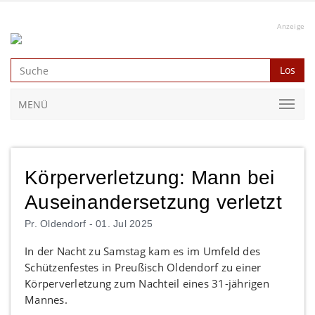
Anzeige
Los
MENÜ
Körperverletzung: Mann bei
Auseinandersetzung verletzt
Pr. Oldendorf -
01. Jul 2025
In der Nacht zu Samstag kam es im Umfeld des
Schützenfestes in Preußisch Oldendorf zu einer
Körperverletzung zum Nachteil eines 31-jährigen
Mannes.