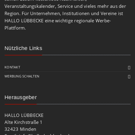
Veranstaltungskalender, Service und vieles mehr aus der
Region. Für Unternehmen, Institutionen und Vereine ist
HALLO LÜBBECKE eine wichtige regionale Werbe-
Plattform.
Nützliche Links
KONTAKT
WERBUNG SCHALTEN
Herausgeber
HALLO LÜBBECKE
Alte Kirchstraße 1
32423 Minden