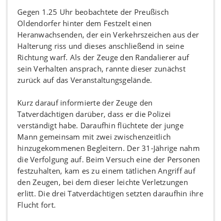
Gegen 1.25 Uhr beobachtete der Preußisch
Oldendorfer hinter dem Festzelt einen
Heranwachsenden, der ein Verkehrszeichen aus der
Halterung riss und dieses anschließend in seine
Richtung warf. Als der Zeuge den Randalierer auf
sein Verhalten ansprach, rannte dieser zunächst
zurück auf das Veranstaltungsgelände.
Kurz darauf informierte der Zeuge den
Tatverdächtigen darüber, dass er die Polizei
verständigt habe. Daraufhin flüchtete der junge
Mann gemeinsam mit zwei zwischenzeitlich
hinzugekommenen Begleitern. Der 31-Jährige nahm
die Verfolgung auf. Beim Versuch eine der Personen
festzuhalten, kam es zu einem tätlichen Angriff auf
den Zeugen, bei dem dieser leichte Verletzungen
erlitt. Die drei Tatverdächtigen setzten daraufhin ihre
Flucht fort.