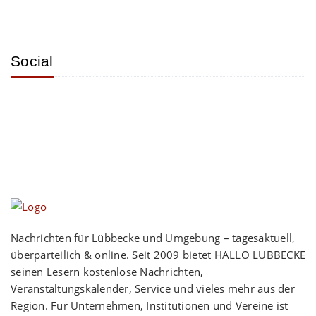
Social
Nachrichten für Lübbecke und Umgebung – tagesaktuell,
überparteilich & online. Seit 2009 bietet HALLO LÜBBECKE
seinen Lesern kostenlose Nachrichten,
Veranstaltungskalender, Service und vieles mehr aus der
Region. Für Unternehmen, Institutionen und Vereine ist