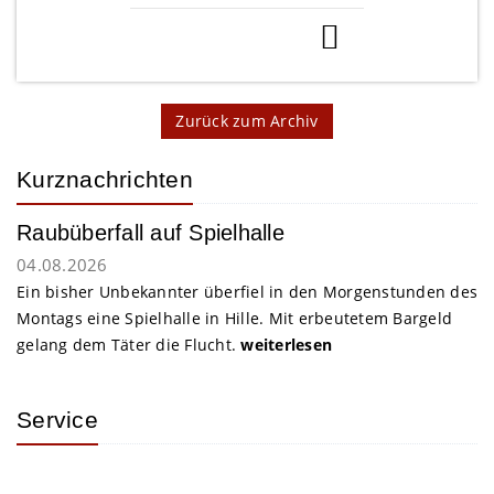
Zurück zum Archiv
Kurznachrichten
Raubüberfall auf Spielhalle
04.08.2026
Ein bisher Unbekannter überfiel in den Morgenstunden des
Montags eine Spielhalle in Hille. Mit erbeutetem Bargeld
gelang dem Täter die Flucht.
weiterlesen
Service