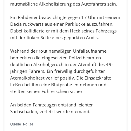
mutmaßliche Alkoholisierung des Autofahrers sein.
Ein Rahdener beabsichtigte gegen 17 Uhr mit seinem
Dacia rückwärts aus einer Parklücke auszufahren.
Dabei kollidierte er mit dem Heck seines Fahrzeugs
mit der linken Seite eines geparkten Audis.
Während der routinemäßigen Unfallaufnahme
bemerkten die eingesetzten Polizeibeamten
deutlichen Alkoholgeruch in der Atemluft des 49-
jährigen Fahrers. Ein freiwillig durchgeführter
Atemalkoholtest verlief positiv. Die Einsatzkräfte
ließen bei ihm eine Blutprobe entnehmen und
stellten seinen Führerschein sicher.
An beiden Fahrzeugen entstand leichter
Sachschaden, verletzt wurde niemand.
Quelle: Polizei