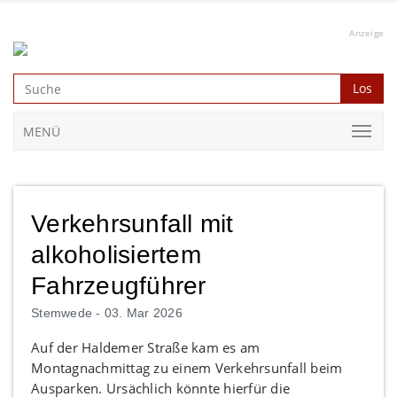
Anzeige
Los
MENÜ
Verkehrsunfall mit
alkoholisiertem
Fahrzeugführer
Stemwede -
03. Mar 2026
Auf der Haldemer Straße kam es am
Montagnachmittag zu einem Verkehrsunfall beim
Ausparken. Ursächlich könnte hierfür die