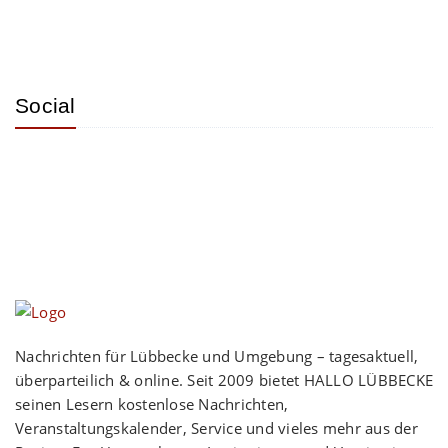
Social
Nachrichten für Lübbecke und Umgebung – tagesaktuell,
überparteilich & online. Seit 2009 bietet HALLO LÜBBECKE
seinen Lesern kostenlose Nachrichten,
Veranstaltungskalender, Service und vieles mehr aus der