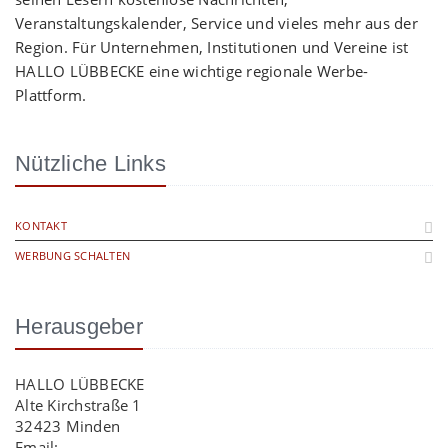
Veranstaltungskalender, Service und vieles mehr aus der
Region. Für Unternehmen, Institutionen und Vereine ist
HALLO LÜBBECKE eine wichtige regionale Werbe-
Plattform.
Nützliche Links
KONTAKT
WERBUNG SCHALTEN
Herausgeber
HALLO LÜBBECKE
Alte Kirchstraße 1
32423 Minden
Email:
info@hallo-luebbecke.de