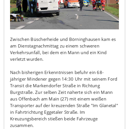
Zwischen Büscherheide und Börninghausen kam es
am Dienstagnachmittag zu einem schweren
Verkehrsunfall, bei dem ein Mann und ein Kind
verletzt wurden.
Nach bisherigen Erkenntnissen befuhr ein 68-
jähriger Mindener gegen 14:30 Uhr mit seinem Ford
Transit die Markendorfer Straße in Richtung
Burgstraße. Zur selben Zeit näherte sich ein Mann
aus Offenbach am Main (27) mit einem weißen
Transporter auf der kreuzenden Straße "Im Glanetal"
in Fahrtrichtung Eggetaler Straße. Im
Kreuzungsbereich stießen beide Fahrzeuge
zusammen.