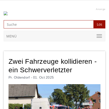
Anzeige
Los
MENÜ
Zwei Fahrzeuge kollidieren -
ein Schwerverletzter
Pr. Oldendorf -
01. Oct 2025