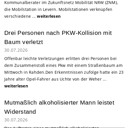
Kommunalberater im Zukunftsnetz Mobilität NRW (ZNM),
die Mobilstation in Levern. Mobilstationen verknüpfen
verschiedene ...
weiterlesen
Drei Personen nach PKW-Kollision mit
Baum verletzt
30.07.2026
Offenbar leichte Verletzungen erlitten drei Personen bei
dem Zusammenstoß eines Pkw mit einem Straßenbaum am
Mittwoch in Rahden.Den Erkenntnissen zufolge hatte ein 23
Jahre alter Opel-Fahrer aus Uchte von der Weher ...
weiterlesen
Mutmaßlich alkoholisierter Mann leistet
Widerstand
30.07.2026