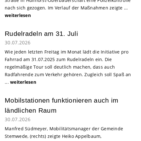
Straße in Hüllhorst-Oberbauerschaft eine Polizeikontrolle
nach sich gezogen. Im Verlauf der Maßnahmen zeigte ...
weiterlesen
Rudelradeln am 31. Juli
30.07.2026
Wie jeden letzten Freitag im Monat lädt die Initiative pro
Fahrrad am 31.07.2025 zum Rudelradeln ein. Die
regelmäßige Tour soll deutlich machen, dass auch
Radfahrende zum Verkehr gehören. Zugleich soll Spaß an
...
weiterlesen
Mobilstationen funktionieren auch im
ländlichen Raum
30.07.2026
Manfred Südmeyer, Mobilitätsmanager der Gemeinde
Stemwede, (rechts) zeigte Heiko Appelbaum,