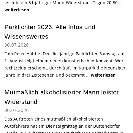
leistete ein 51-jähriger Mann Widerstand. Gegen 20.50 ...
weiterlesen
Parklichter 2026: Alle Infos und
Wissenswertes
30.07.2026
Foto:Peter Hübbe Der diesjährige Parklichter-Samstag am
1. August folgt einem neuen künstlerischen Konzept. Wer
rechtzeitig erscheint, durchläuft im Kurpark die Neunziger
Jahre in drei Zeitebenen und bekommt ...
weiterlesen
Mutmaßlich alkoholisierter Mann leistet
Widerstand
30.07.2026
Das Auftreten eines mutmaßlich alkoholisierten
Autofahrers hat am Dienstagmittag an der Büttendorfer