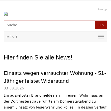
Anzeige
Los
MENÜ
Hier finden Sie alle News!
Einsatz wegen verrauchter Wohnung - 51-
Jähriger leistet Widerstand
03.08.2026
Ein ausgelöster Brandmeldealarm in einem Wohnhaus an
der Dorchesterstraße führte am Donnerstagabend zu
einem Einsatz von Feuerwehr und Polizei. In dessen Verlauf