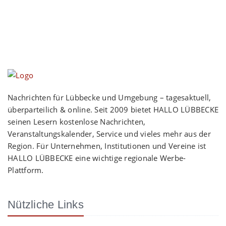
Nachrichten für Lübbecke und Umgebung – tagesaktuell,
überparteilich & online. Seit 2009 bietet HALLO LÜBBECKE
seinen Lesern kostenlose Nachrichten,
Veranstaltungskalender, Service und vieles mehr aus der
Region. Für Unternehmen, Institutionen und Vereine ist
HALLO LÜBBECKE eine wichtige regionale Werbe-
Plattform.
Nützliche Links