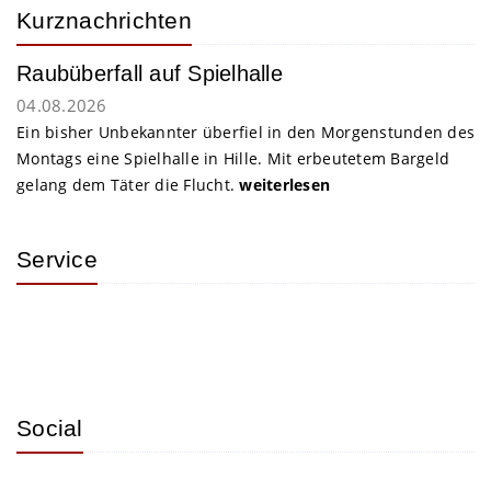
Kurznachrichten
Raubüberfall auf Spielhalle
04.08.2026
Ein bisher Unbekannter überfiel in den Morgenstunden des
Montags eine Spielhalle in Hille. Mit erbeutetem Bargeld
gelang dem Täter die Flucht.
weiterlesen
Service
Social