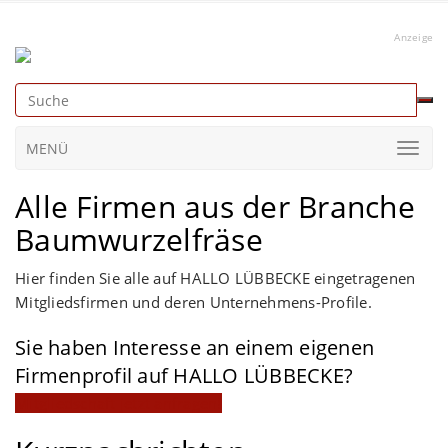
Anzeige
MENÜ
Alle Firmen aus der Branche
Baumwurzelfräse
Hier finden Sie alle auf HALLO LÜBBECKE eingetragenen
Mitgliedsfirmen und deren Unternehmens-Profile.
Sie haben Interesse an einem eigenen
Firmenprofil auf HALLO LÜBBECKE?
Mitgliedschaft jetzt anfragen!