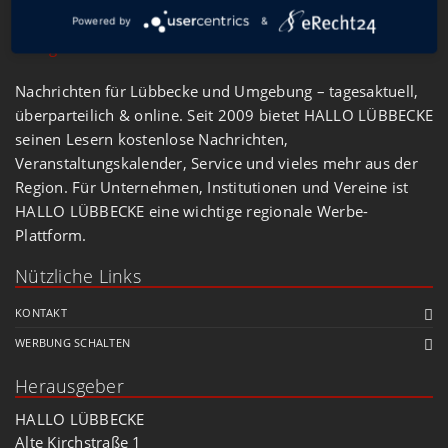
Powered by
&
Nachrichten für Lübbecke und Umgebung – tagesaktuell,
überparteilich & online. Seit 2009 bietet HALLO LÜBBECKE
seinen Lesern kostenlose Nachrichten,
Veranstaltungskalender, Service und vieles mehr aus der
Region. Für Unternehmen, Institutionen und Vereine ist
HALLO LÜBBECKE eine wichtige regionale Werbe-
Plattform.
Nützliche Links
KONTAKT
WERBUNG SCHALTEN
Herausgeber
HALLO LÜBBECKE
Alte Kirchstraße 1