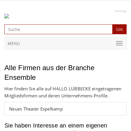
Anzeige
Los
MENÜ
Alle Firmen aus der Branche
Ensemble
Hier finden Sie alle auf HALLO LÜBBECKE eingetragenen
Mitgliedsfirmen und deren Unternehmens-Profile.
Neues Theater Espelkamp
Sie haben Interesse an einem eigenen