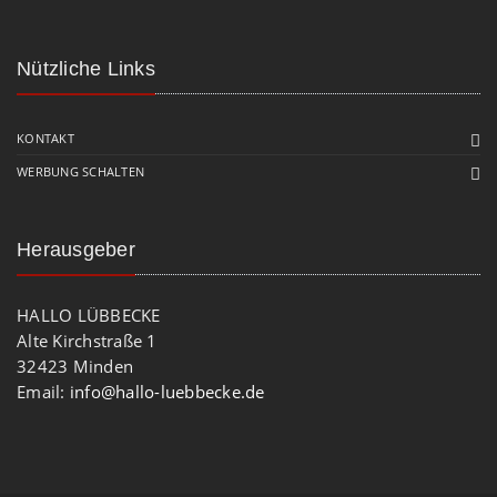
Nützliche Links
KONTAKT
WERBUNG SCHALTEN
Herausgeber
HALLO LÜBBECKE
Alte Kirchstraße 1
32423 Minden
Email:
info@hallo-luebbecke.de