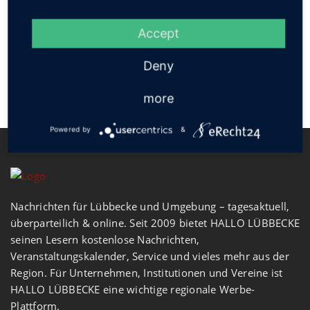
Social
Accept
Deny
more
Powered by
&
Nachrichten für Lübbecke und Umgebung – tagesaktuell,
überparteilich & online. Seit 2009 bietet HALLO LÜBBECKE
seinen Lesern kostenlose Nachrichten,
Veranstaltungskalender, Service und vieles mehr aus der
Region. Für Unternehmen, Institutionen und Vereine ist
HALLO LÜBBECKE eine wichtige regionale Werbe-
Plattform.