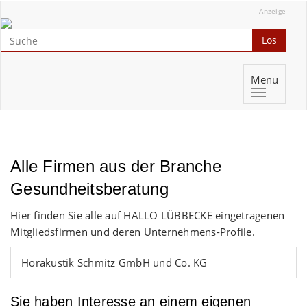
Anzeige
Los
Menü
Alle Firmen aus der Branche
Gesundheitsberatung
Hier finden Sie alle auf HALLO LÜBBECKE eingetragenen
Mitgliedsfirmen und deren Unternehmens-Profile.
Hörakustik Schmitz GmbH und Co. KG
Sie haben Interesse an einem eigenen