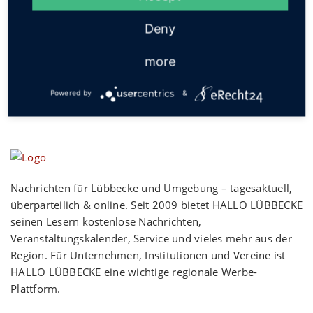
Social
Deny
more
Powered by
&
Nachrichten für Lübbecke und Umgebung – tagesaktuell,
überparteilich & online. Seit 2009 bietet HALLO LÜBBECKE
seinen Lesern kostenlose Nachrichten,
Veranstaltungskalender, Service und vieles mehr aus der
Region. Für Unternehmen, Institutionen und Vereine ist
HALLO LÜBBECKE eine wichtige regionale Werbe-
Plattform.