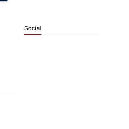
Social