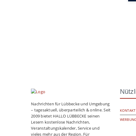
Nützl
Nachrichten für Lübbecke und Umgebung
– tagesaktuell, überparteilich & online. Seit
KONTAKT
2009 bietet HALLO LÜBBECKE seinen
WERBUNG
Lesern kostenlose Nachrichten,
Veranstaltungskalender, Service und
vieles mehr aus der Region. Für