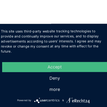
This site uses third-party website tracking technologies to
provide and continually improve our services, and to display
advertisements according to users' interests. I agree and may
revoke or change my consent at any time with effect for the
future.
Accept
Deny
more
Powered by
&