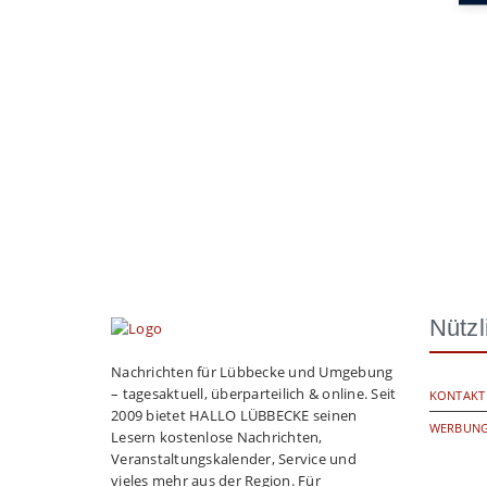
Nützl
Nachrichten für Lübbecke und Umgebung
– tagesaktuell, überparteilich & online. Seit
KONTAKT
2009 bietet HALLO LÜBBECKE seinen
WERBUNG
Lesern kostenlose Nachrichten,
Veranstaltungskalender, Service und
vieles mehr aus der Region. Für