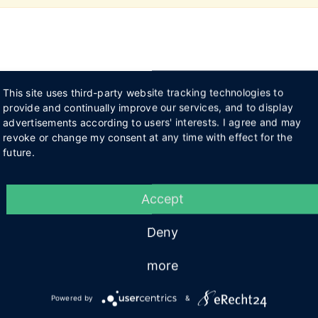
This site uses third-party website tracking technologies to
provide and continually improve our services, and to display
advertisements according to users' interests. I agree and may
revoke or change my consent at any time with effect for the
future.
Accept
Deny
more
Powered by
&