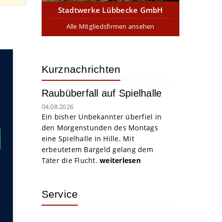
Stadtwerke Lübbecke GmbH
Alle Mitgliedsfirmen ansehen
Kurznachrichten
Raubüberfall auf Spielhalle
04.08.2026
Ein bisher Unbekannter überfiel in
den Morgenstunden des Montags
eine Spielhalle in Hille. Mit
erbeutetem Bargeld gelang dem
Täter die Flucht.
weiterlesen
Service