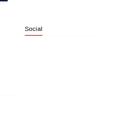
Social