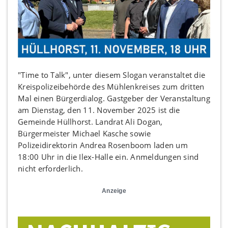
"Time to Talk", unter diesem Slogan veranstaltet die
Kreispolizeibehörde des Mühlenkreises zum dritten
Mal einen Bürgerdialog. Gastgeber der Veranstaltung
am Dienstag, den 11. November 2025 ist die
Gemeinde Hüllhorst. Landrat Ali Dogan,
Bürgermeister Michael Kasche sowie
Polizeidirektorin Andrea Rosenboom laden um
18:00 Uhr in die Ilex-Halle ein. Anmeldungen sind
nicht erforderlich.
Anzeige