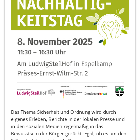
Das Thema Sicherheit und Ordnung wird durch
eigenes Erleben, Berichte in der lokalen Presse und
in den sozialen Medien regelmäßig in das
Bewusstsein der Bürger gerückt. Egal, ob es um den