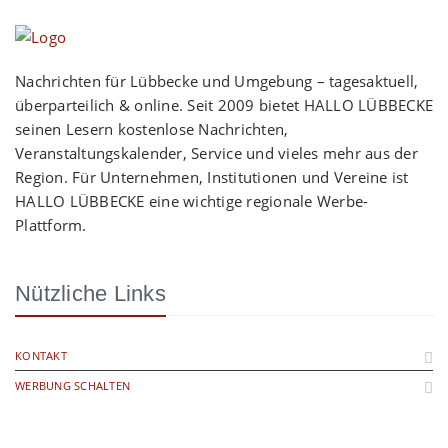
Nachrichten für Lübbecke und Umgebung – tagesaktuell,
überparteilich & online. Seit 2009 bietet HALLO LÜBBECKE
seinen Lesern kostenlose Nachrichten,
Veranstaltungskalender, Service und vieles mehr aus der
Region. Für Unternehmen, Institutionen und Vereine ist
HALLO LÜBBECKE eine wichtige regionale Werbe-
Plattform.
Nützliche Links
KONTAKT
WERBUNG SCHALTEN