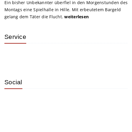
Ein bisher Unbekannter überfiel in den Morgenstunden des
Montags eine Spielhalle in Hille. Mit erbeutetem Bargeld
gelang dem Täter die Flucht.
weiterlesen
Service
Social